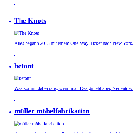
The Knots
Alles begann 2013 mit einem One-Way-Ticket nach New York. Gr
betont
Was kommt dabei raus, wenn man Designliebhaber, Neuentdecke
müller möbelfabrikation