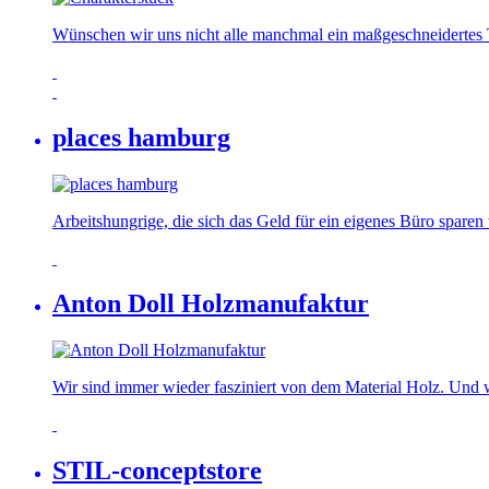
Wünschen wir uns nicht alle manchmal ein maßgeschneidertes T
places hamburg
Arbeitshungrige, die sich das Geld für ein eigenes Büro spare
Anton Doll Holzmanufaktur
Wir sind immer wieder fasziniert von dem Material Holz. Und 
STIL-conceptstore