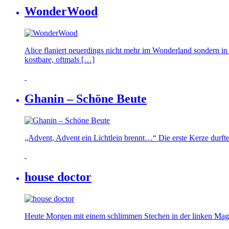
WonderWood
Alice flaniert neuerdings nicht mehr im Wonderland sondern i
kostbare, oftmals […]
Ghanin – Schöne Beute
„Advent, Advent ein Lichtlein brennt…“ Die erste Kerze durft
house doctor
Heute Morgen mit einem schlimmen Stechen in der linken Magen