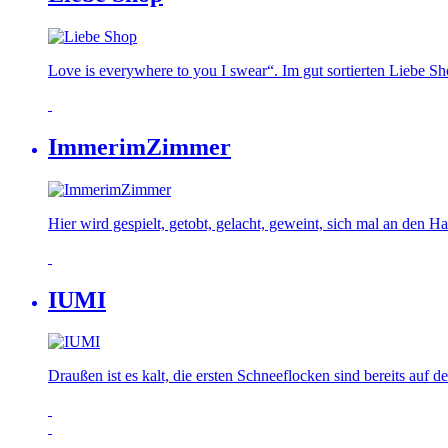
Love is everywhere to you I swear“. Im gut sortierten Liebe S
ImmerimZimmer
Hier wird gespielt, getobt, gelacht, geweint, sich mal an den
IUMI
Draußen ist es kalt, die ersten Schneeflocken sind bereits auf