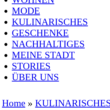
MODE
KULINARISCHES
GESCHENKE
NACHHALTIGES
MEINE STADT
STORIES
ÜBER UNS
Home
»
KULINARISCHE