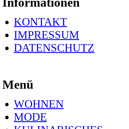
Informationen
KONTAKT
IMPRESSUM
DATENSCHUTZ
Menü
WOHNEN
MODE