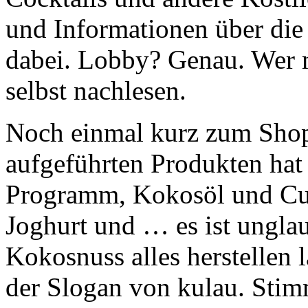
und Informationen über di
dabei. Lobby? Genau. Wer m
selbst nachlesen.
Noch einmal kurz zum Shop
aufgeführten Produkten hat
Programm, Kokosöl und Cu
Joghurt und … es ist unglau
Kokosnuss alles herstellen 
der Slogan von kulau. Sti