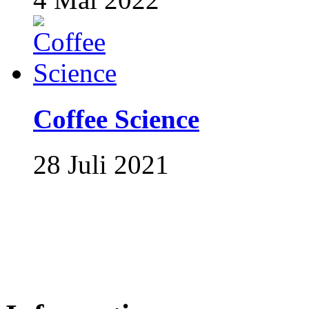
Coffee Science
28 Juli 2021