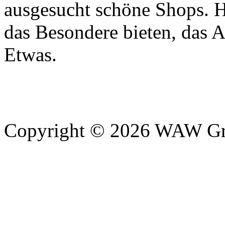
ausgesucht schöne Shops. H
das Besondere bieten, das 
Etwas.
Copyright © 2026 WAW Gru