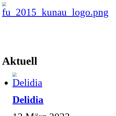
Aktuell
Delidia