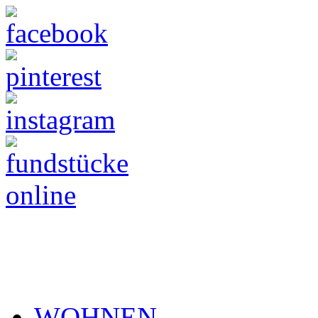
WOHNEN