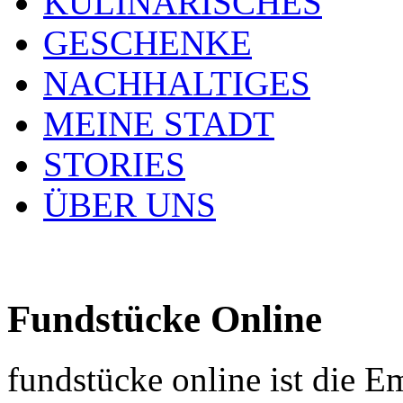
KULINARISCHES
GESCHENKE
NACHHALTIGES
MEINE STADT
STORIES
ÜBER UNS
Fundstücke Online
fundstücke online ist die E