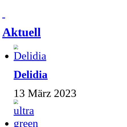
Aktuell
Delidia
13 März 2023