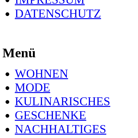
DATENSCHUTZ
Menü
WOHNEN
MODE
KULINARISCHES
GESCHENKE
NACHHALTIGES