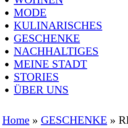
MODE
KULINARISCHES
GESCHENKE
NACHHALTIGES
MEINE STADT
STORIES
ÜBER UNS
Home
»
GESCHENKE
»
R