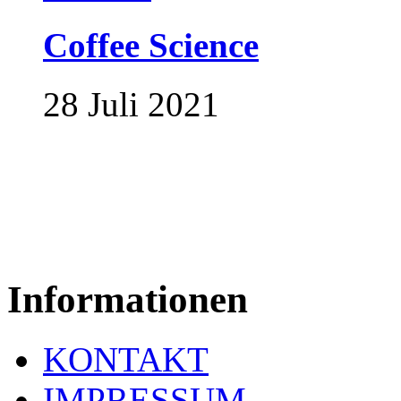
Coffee Science
28 Juli 2021
Informationen
KONTAKT
IMPRESSUM