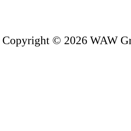
Copyright © 2026 WAW Gru