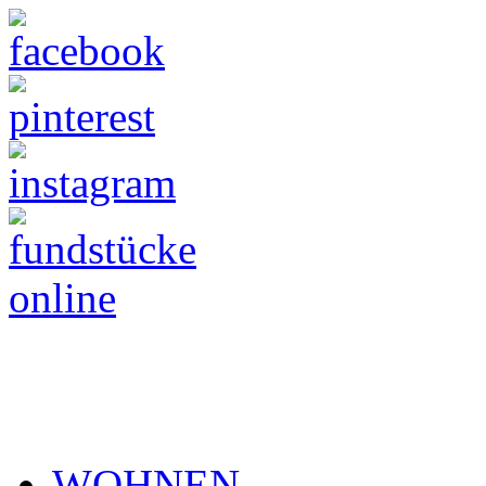
WOHNEN