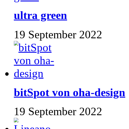
ultra green
19 September 2022
bitSpot von oha-design
19 September 2022