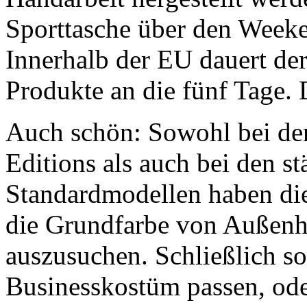
Sporttasche über den Weeke
Innerhalb der EU dauert d
Produkte an die fünf Tage. 
Auch schön: Sowohl bei den
Editions als auch bei den s
Standardmodellen haben die
die Grundfarbe von Außenhü
auszusuchen. Schließlich so
Businesskostüm passen, od