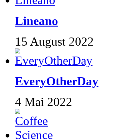
Lineano
15 August 2022
EveryOtherDay
4 Mai 2022