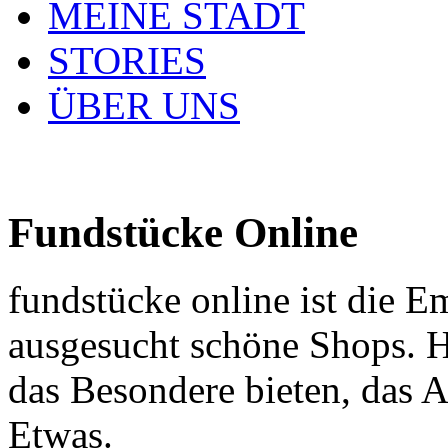
MEINE STADT
STORIES
ÜBER UNS
Fundstücke Online
fundstücke online ist die E
ausgesucht schöne Shops. H
das Besondere bieten, das 
Etwas.