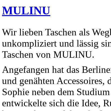
MULINU
Wir lieben Taschen als Wegb
unkompliziert und lässig s
Taschen von MULINU.
Angefangen hat das Berline
und genähten Accessoires, d
Sophie neben dem Studium 
entwickelte sich die Idee, 