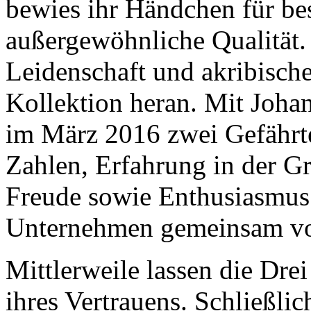
bewies ihr Händchen für be
außergewöhnliche Qualität. 
Leidenschaft und akribische
Kollektion heran. Mit Joh
im März 2016 zwei Gefährte
Zahlen, Erfahrung in der 
Freude sowie Enthusiasmus.
Unternehmen gemeinsam vo
Mittlerweile lassen die Drei
ihres Vertrauens. Schließlic