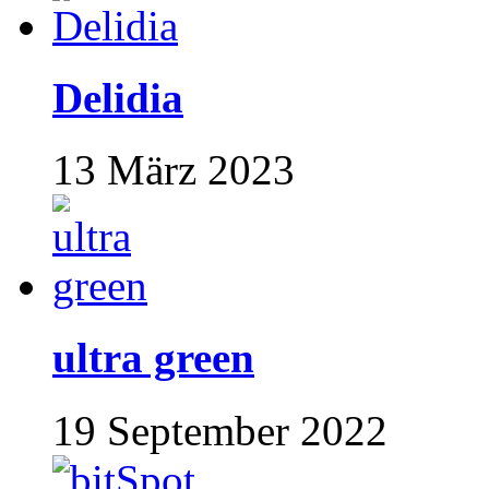
Delidia
13 März 2023
ultra green
19 September 2022