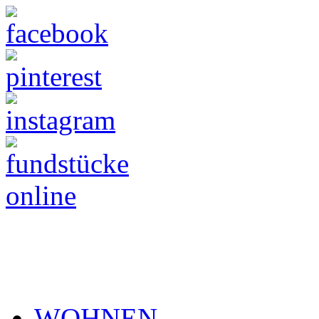
WOHNEN