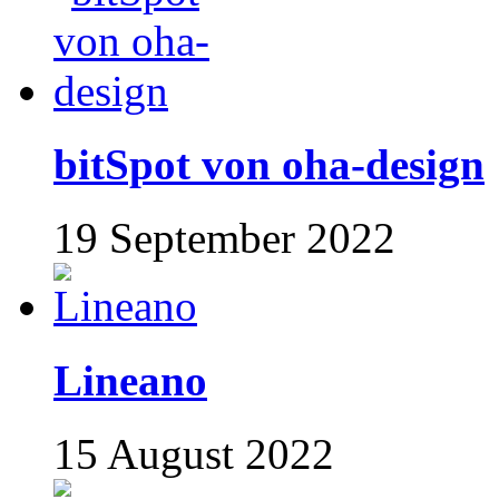
bitSpot von oha-design
19 September 2022
Lineano
15 August 2022