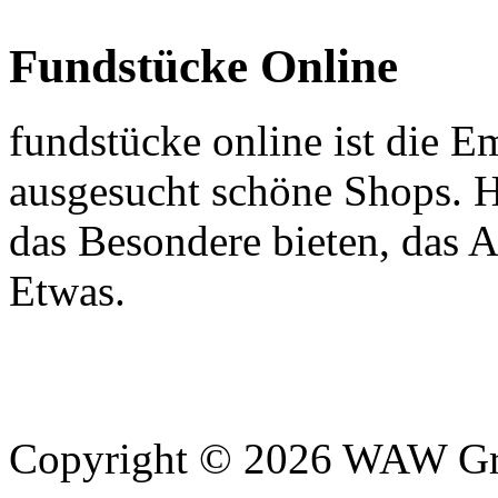
Fundstücke Online
fundstücke online ist die E
ausgesucht schöne Shops. H
das Besondere bieten, das 
Etwas.
Copyright © 2026 WAW Gru