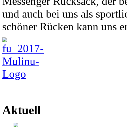
Messenger Rucksack, der bel
und auch bei uns als sportli
schöner Rücken kann uns e
Aktuell