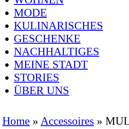
MODE
KULINARISCHES
GESCHENKE
NACHHALTIGES
MEINE STADT
STORIES
ÜBER UNS
Home
»
Accessoires
»
MUL