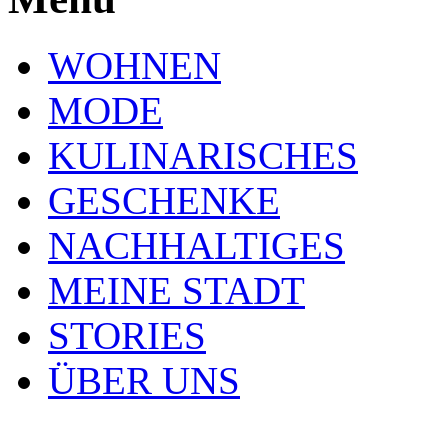
WOHNEN
MODE
KULINARISCHES
GESCHENKE
NACHHALTIGES
MEINE STADT
STORIES
ÜBER UNS