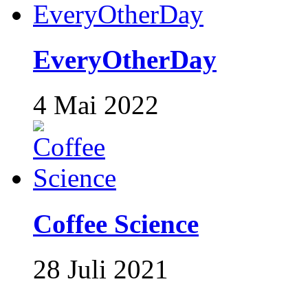
EveryOtherDay
4 Mai 2022
Coffee Science
28 Juli 2021