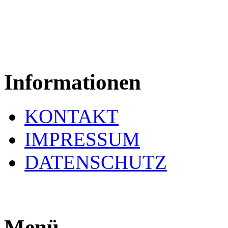
Informationen
KONTAKT
IMPRESSUM
DATENSCHUTZ
Menü