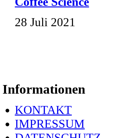
Coffee Science
28 Juli 2021
Informationen
KONTAKT
IMPRESSUM
DATENSCHUTZ