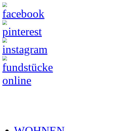
WOHNEN