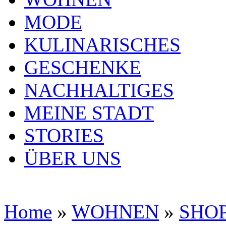
MODE
KULINARISCHES
GESCHENKE
NACHHALTIGES
MEINE STADT
STORIES
ÜBER UNS
Home
»
WOHNEN
»
SHO