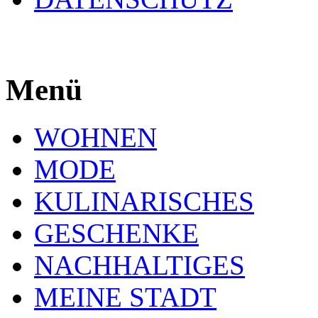
Menü
WOHNEN
MODE
KULINARISCHES
GESCHENKE
NACHHALTIGES
MEINE STADT