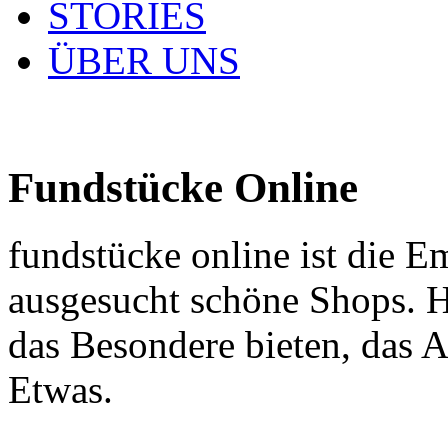
STORIES
ÜBER UNS
Fundstücke Online
fundstücke online ist die E
ausgesucht schöne Shops. H
das Besondere bieten, das 
Etwas.