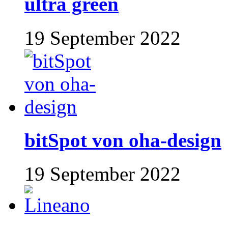
ultra green
19 September 2022
bitSpot von oha-design
19 September 2022