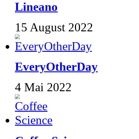
Lineano
15 August 2022
EveryOtherDay
4 Mai 2022