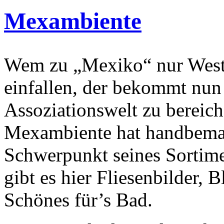
Mexambiente
Wem zu „Mexiko“ nur West
einfallen, der bekommt nun 
Assoziationswelt zu bereic
Mexambiente hat handbemal
Schwerpunkt seines Sortime
gibt es hier Fliesenbilder,
Schönes für’s Bad.