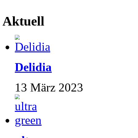
Aktuell
Delidia
13 März 2023