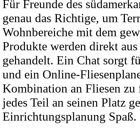
Für Freunde des südamerka
genau das Richtige, um Ter
Wohnbereiche mit dem gewi
Produkte werden direkt aus
gehandelt. Ein Chat sorgt f
und ein Online-Fliesenplane
Kombination an Fliesen zu 
jedes Teil an seinen Platz 
Einrichtungsplanung Spaß.