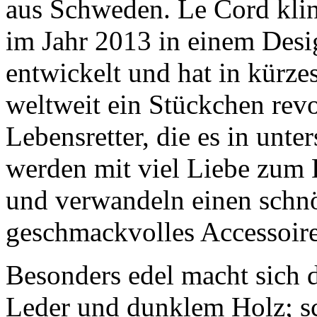
aus Schweden. Le Cord klin
im Jahr 2013 in einem Desi
entwickelt und hat in kürze
weltweit ein Stückchen revo
Lebensretter, die es in unte
werden mit viel Liebe zum 
und verwandeln einen schnö
geschmackvolles Accessoire
Besonders edel macht sich
Leder und dunklem Holz; sch