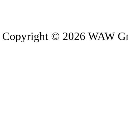
Copyright © 2026 WAW Gru