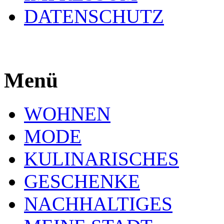
DATENSCHUTZ
Menü
WOHNEN
MODE
KULINARISCHES
GESCHENKE
NACHHALTIGES