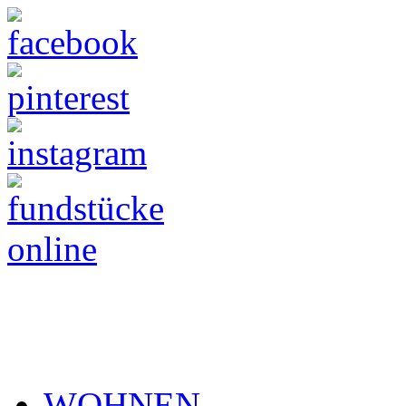
WOHNEN