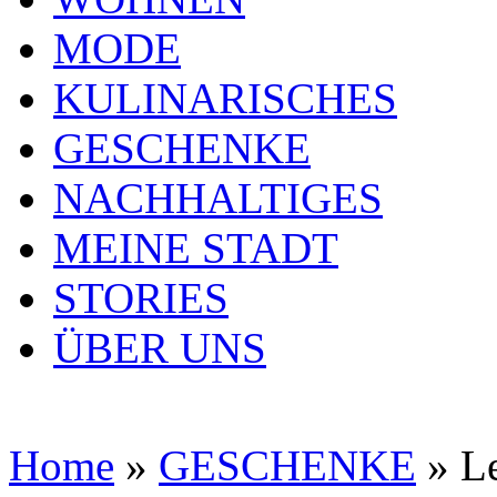
MODE
KULINARISCHES
GESCHENKE
NACHHALTIGES
MEINE STADT
STORIES
ÜBER UNS
Home
»
GESCHENKE
»
L