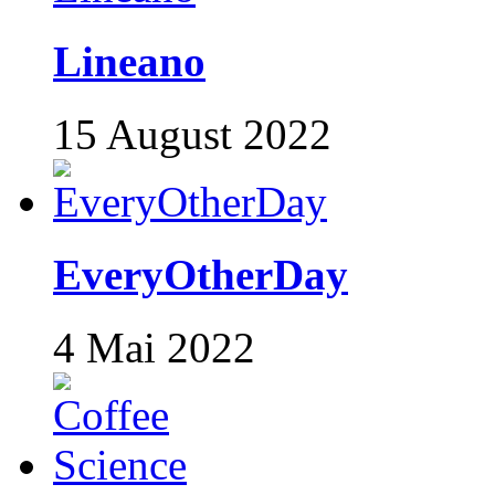
Lineano
15 August 2022
EveryOtherDay
4 Mai 2022