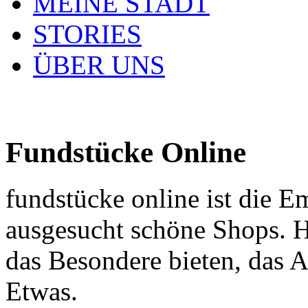
MEINE STADT
STORIES
ÜBER UNS
Fundstücke Online
fundstücke online ist die E
ausgesucht schöne Shops. H
das Besondere bieten, das 
Etwas.