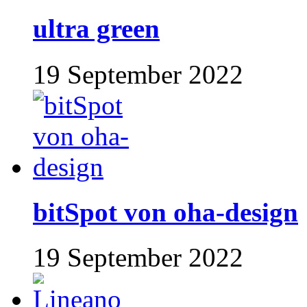
ultra green
19 September 2022
bitSpot von oha-design
19 September 2022