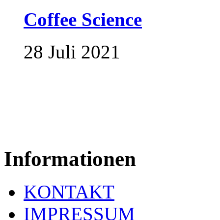
Coffee Science
28 Juli 2021
Informationen
KONTAKT
IMPRESSUM