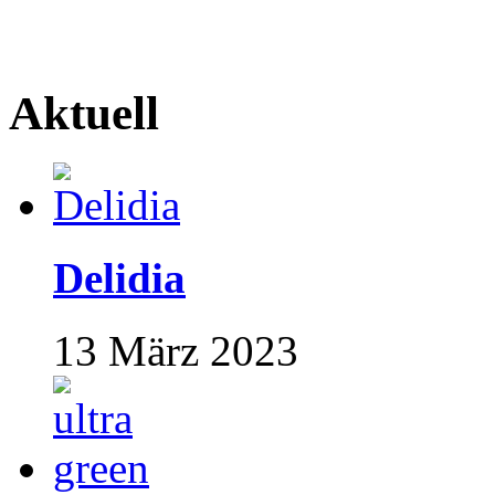
Aktuell
Delidia
13 März 2023