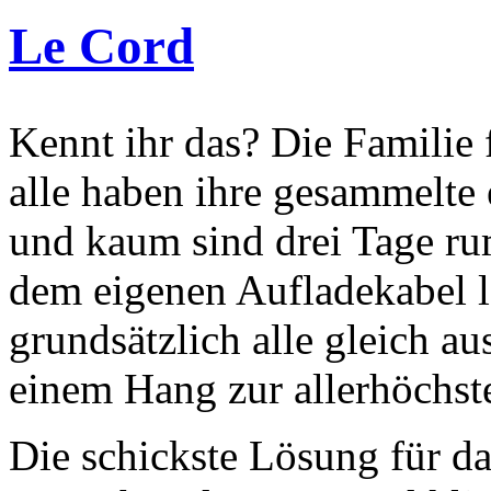
Le Cord
Kennt ihr das? Die Familie
alle haben ihre gesammelte
und kaum sind drei Tage ru
dem eigenen Aufladekabel lo
grundsätzlich alle gleich au
einem Hang zur allerhöchst
Die schickste Lösung für d