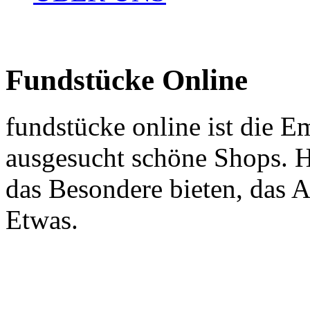
Fundstücke Online
fundstücke online ist die E
ausgesucht schöne Shops. H
das Besondere bieten, das 
Etwas.