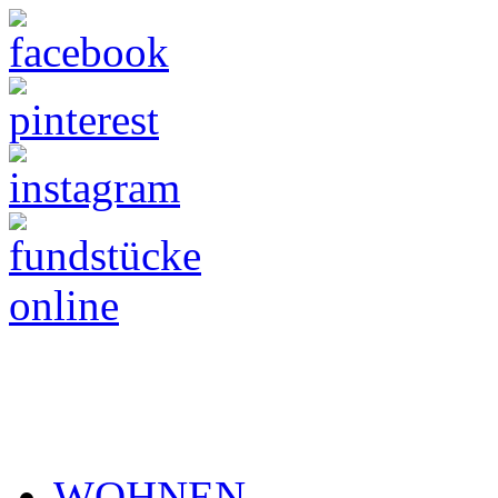
WOHNEN