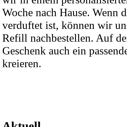
Woche nach Hause. Wenn di
verduftet ist, können wir u
Refill nachbestellen. Auf de
Geschenk auch ein passende
kreieren.
Aktuell