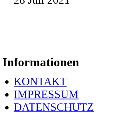
Informationen
KONTAKT
IMPRESSUM
DATENSCHUTZ