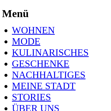
Menü
WOHNEN
MODE
KULINARISCHES
GESCHENKE
NACHHALTIGES
MEINE STADT
STORIES
ÜBER UNS