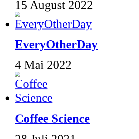
15 August 2022
EveryOtherDay
4 Mai 2022
Coffee Science
28 Juli 2021