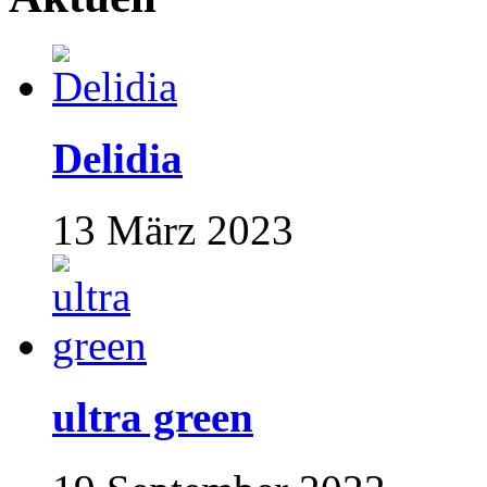
Delidia
13 März 2023
ultra green