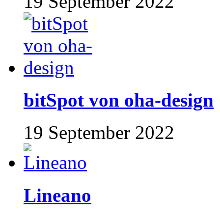
19 September 2022
bitSpot von oha-design
19 September 2022
Lineano