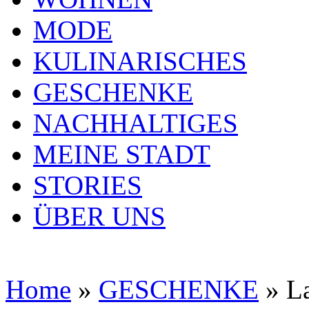
MODE
KULINARISCHES
GESCHENKE
NACHHALTIGES
MEINE STADT
STORIES
ÜBER UNS
Home
»
GESCHENKE
»
L