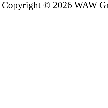
Copyright © 2026 WAW Gru