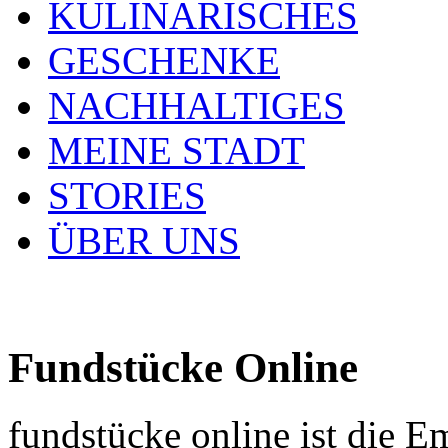
KULINARISCHES
GESCHENKE
NACHHALTIGES
MEINE STADT
STORIES
ÜBER UNS
Fundstücke Online
fundstücke online ist die E