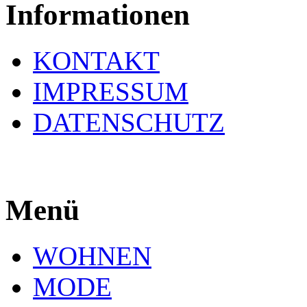
Informationen
KONTAKT
IMPRESSUM
DATENSCHUTZ
Menü
WOHNEN
MODE