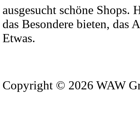
ausgesucht schöne Shops. H
das Besondere bieten, das 
Etwas.
Copyright © 2026 WAW Gru