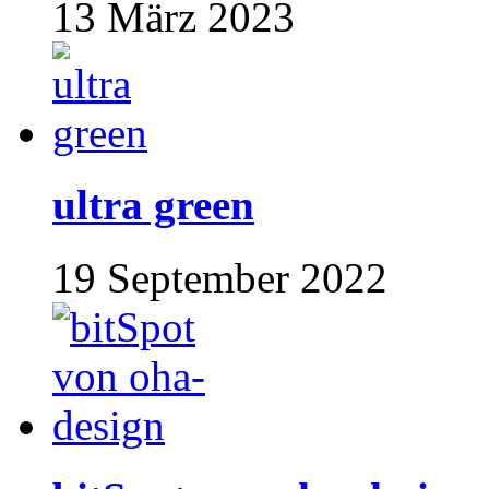
13 März 2023
ultra green
19 September 2022