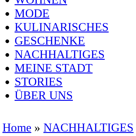
MODE
KULINARISCHES
GESCHENKE
NACHHALTIGES
MEINE STADT
STORIES
ÜBER UNS
Home
»
NACHHALTIGES