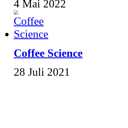
4 Mai 2022
Coffee Science
28 Juli 2021