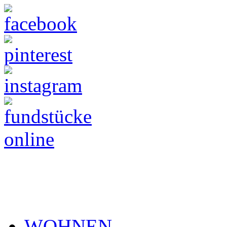
WOHNEN