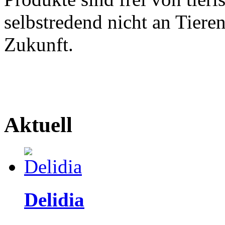
selbstredend nicht an Tieren
Zukunft.
Aktuell
Delidia